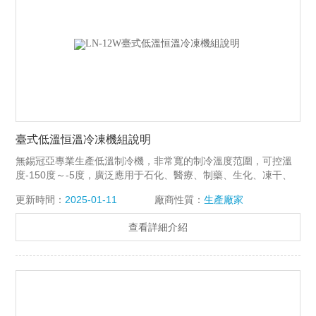
臺式低溫恒溫冷凍機組說明
無錫冠亞專業生產低溫制冷機，非常寬的制冷溫度范圍，可控溫
度-150度～-5度，廣泛應用于石化、醫療、制藥、生化、凍干、
制藥、等行業低溫反應。臺式低溫恒溫冷凍機組說明
更新時間：
2025-01-11
廠商性質：
生產廠家
查看詳細介紹