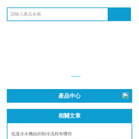
產品中心
相關文章
低溫冷水機組的制冷流程有哪些