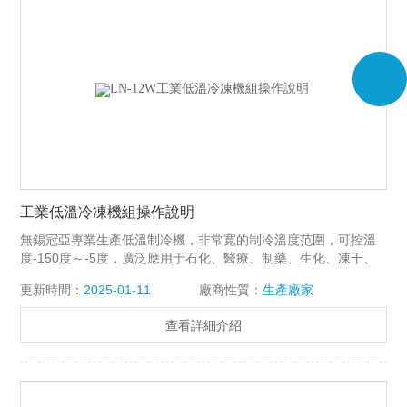
工業低溫冷凍機組操作說明
無錫冠亞專業生產低溫制冷機，非常寬的制冷溫度范圍，可控溫
度-150度～-5度，廣泛應用于石化、醫療、制藥、生化、凍干、
制藥、等行業低溫反應。工業低溫冷凍機組操作說明
更新時間：
2025-01-11
廠商性質：
生產廠家
查看詳細介紹