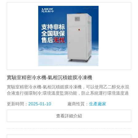
實驗室精密冷水機-氣相沉積鍍膜冷凍機
實驗室精密冷水機-氣相沉積鍍膜冷凍機，可以使用乙二醇兌水混
合液進行循環制冷;環境溫度監測功能，防止系統運行環境溫度過
高；全密閉設計，保證冷導熱介質純度，防止冰晶;高性能循環
更新時間：
2025-01-10
廠商性質：
生產廠家
泵，可保證每天連續24小時運行;采用板式冷熱交換器，提高換熱
效率。
查看詳細介紹