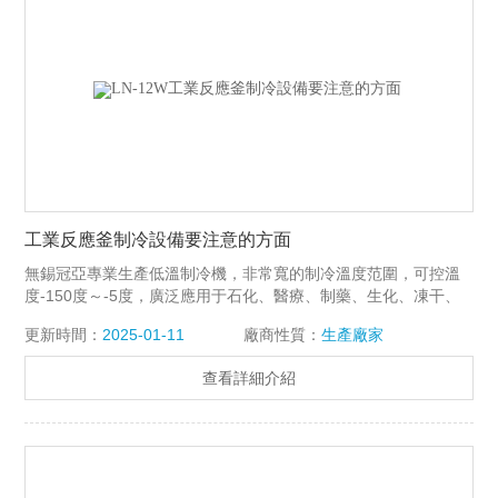
工業反應釜制冷設備要注意的方面
無錫冠亞專業生產低溫制冷機，非常寬的制冷溫度范圍，可控溫
度-150度～-5度，廣泛應用于石化、醫療、制藥、生化、凍干、
制藥、等行業低溫反應。工業反應釜制冷設備要注意的方面
更新時間：
2025-01-11
廠商性質：
生產廠家
查看詳細介紹