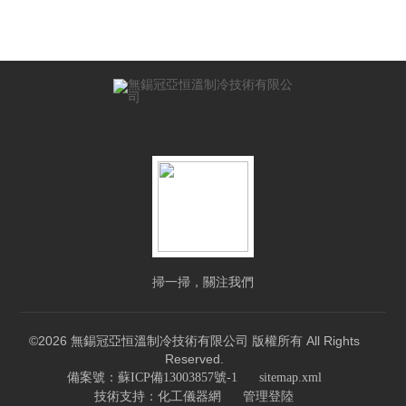
掃一掃，關注我們
©2026 無錫冠亞恒溫制冷技術有限公司 版權所有 All Rights
Reserved.
備案號：蘇ICP備13003857號-1
sitemap.xml
技術支持：
化工儀器網
管理登陸